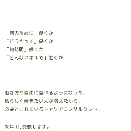
「何のために」働くか
「どうやって」働くか
「何時間」働くか
「どんなスキルで」働くか
働き方が自由に選べるようになった、
私らしく働きたい人が増えたから、
必要とされているキャリアコンサルタント。
来年3月受験します。