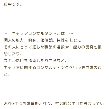
強中です。
～ キャリアコンサルタントとは ～
個人の能力、興味、価値観、特性をもとに
その人にとって適した職業の選択や、能力の開発を援
助したり、
スキル活用を指南したりするなど、
キャリアに関するコンサルティングを行う専門家のこ
と。
2016年に国家資格となり、社会的な注目が高まってい