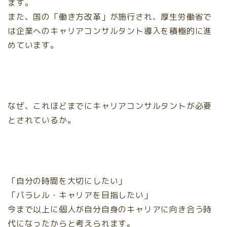
ます。
また、国の「働き方改革」が施行され、厚生労働省で
は企業へのキャリアコンサルタント導入を積極的に進
めています。
なぜ、これほどまでにキャリアコンサルタントが必要
とされているか。
「自分の時間を大切にしたい」
「パラレル・キャリアを目指したい」
今まで以上に個人が自分自身のキャリアに向き合う時
代になったからと考えられます。