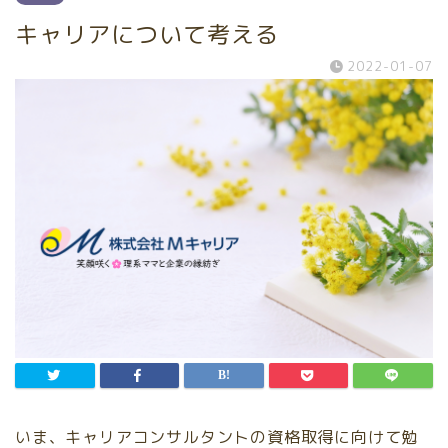
キャリアについて考える
2022-01-07
いま、キャリアコンサルタントの資格取得に向けて勉