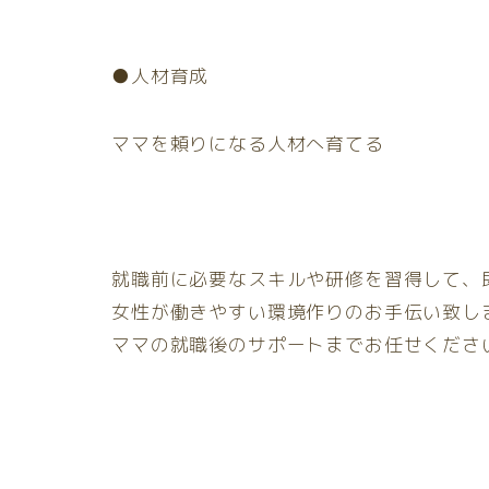
●人材育成
ママを頼りになる人材へ育てる
就職前に必要なスキルや研修を習得して、
女性が働きやすい環境作りのお手伝い致し
ママの就職後のサポートまでお任せくださ