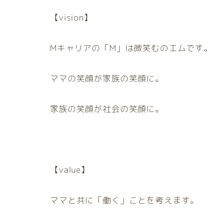
【vision】
Mキャリアの「M」は微笑むのエムです。
ママの笑顔が家族の笑顔に。
家族の笑顔が社会の笑顔に。
【value】
ママと共に「働く」ことを考えます。