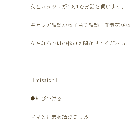
女性スタッフが1対1でお話を伺います。
キャリア相談から子育て相談・働きながら
女性ならではの悩みを聞かせてください。
【mission】
●結びつける
ママと企業を結びつける