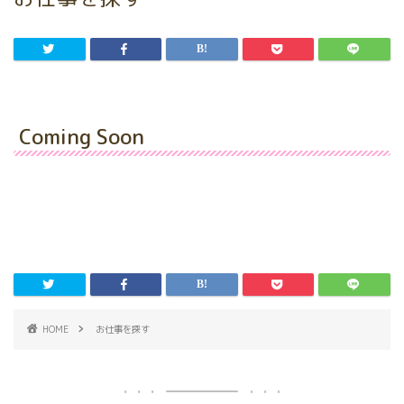
Coming Soon
HOME
お仕事を探す